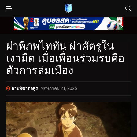
ผ่าพิภพไททัน ผ่าศัตรูใน
เงามืด เมื่อเพื่อนร่วมรบคือ
ตัวการล่มเมือง
ดาบพิฆาตอสูร
พฤษภาคม 21, 2025