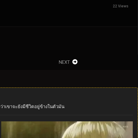
22 Views
NEXT
เขาจะยังมีชีวิตอยู่ข้างในตัวมัน