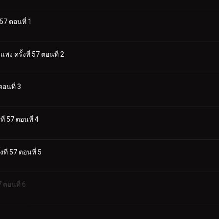
57 ตอนที่ 1
ง ครั้งที่ 57 ตอนที่ 2
อนที่ 3
่ 57 ตอนที่ 4
ี่ 57 ตอนที่ 5
 ตอนที่ 6