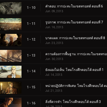
คำตอบ: การปะทะในเขตทรอสต์ ตอนที่ 6
1 - 10
Jun. 09, 2013
รูปภาพ: การปะทะในเขตทรอสต์ ตอนที่ 7
1 - 11
Jun. 16, 2013
บาดแผล: การปะทะในเขตทรอสต์ ตอนที่ 8
1 - 12
Jun. 23, 2013
ความต้องการพื้นฐาน: การปะทะในเขตทรอสต
1 - 13
Jun. 30, 2013
ยังมองไม่เห็น: โหมโรงศึกตอบโต้ ตอนที่ 1
1 - 14
Jul. 14, 2013
หน่วยปฏิบัติการพิเศษ: โหมโรงศึกตอบโต้ ตอ
1 - 15
Jul. 21, 2013
สิ่งที่ควรทำ: โหมโรงศึกตอบโต้ ตอนที่ 3
1 - 16
Jul. 28, 2013