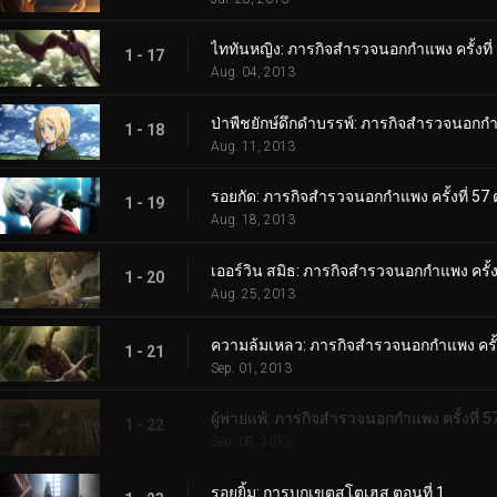
ไททันหญิง: ภารกิจสำรวจนอกกำแพง ครั้งที่ 
1 - 17
Aug. 04, 2013
ป่าพืชยักษ์ดึกดำบรรพ์: ภารกิจสำรวจนอกกำแพ
1 - 18
Aug. 11, 2013
รอยกัด: ภารกิจสำรวจนอกกำแพง ครั้งที่ 57 ต
1 - 19
Aug. 18, 2013
เออร์วิน สมิธ: ภารกิจสำรวจนอกกำแพง ครั้งที
1 - 20
Aug. 25, 2013
ความล้มเหลว: ภารกิจสำรวจนอกกำแพง ครั้งท
1 - 21
Sep. 01, 2013
ผู้พ่ายแพ้: ภารกิจสำรวจนอกกำแพง ครั้งที่ 57
1 - 22
Sep. 08, 2013
รอยยิ้ม: การบุกเขตสโตเฮส ตอนที่ 1