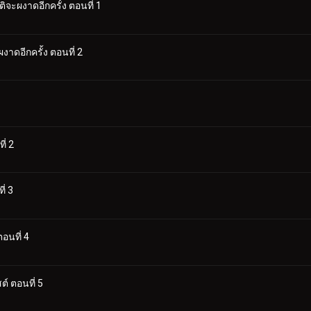
จะผงาดอีกครั้ง ตอนที่ 1
ดอีกครั้ง ตอนที่ 2
ี่ 2
่ 3
อนที่ 4
 ตอนที่ 5