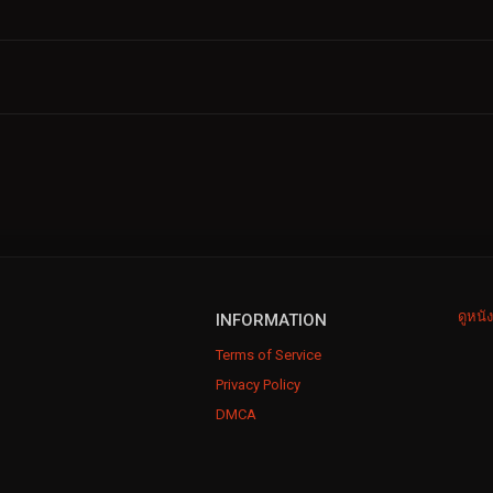
ดูหนั
INFORMATION
Terms of Service
Privacy Policy
DMCA