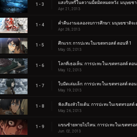
แสงริบหรี่ในความมืดมิดหมดหวัง: มนุษยชาติ
1 - 3
Apr. 21, 2013
ค่ำคืนงานฉลองจบการศึกษา: มนุษยชาติจะผงา
1 - 4
Apr. 28, 2013
ศึกแรก: การปะทะในเขตทรอสต์ ตอนที่ 1
1 - 5
May. 05, 2013
โลกที่เธอเห็น: การปะทะในเขตทรอสต์ ตอนท
1 - 6
May. 12, 2013
ใบมีดเล่มเล็ก: การปะทะในเขตทรอสต์ ตอนที
1 - 7
May. 19, 2013
ฟังเสียงหัวใจเต้น: การปะทะในเขตทรอสต์ ต
1 - 8
May. 26, 2013
แขนซ้ายหายไปไหน: การปะทะในเขตทรอสต์
1 - 9
Jun. 02, 2013