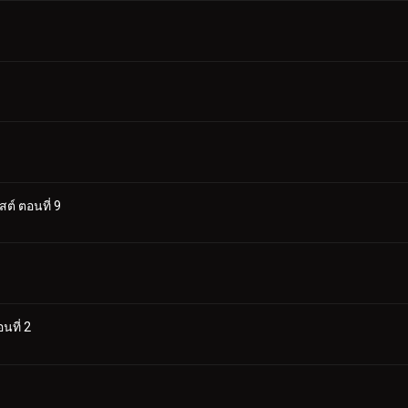
์ ตอนที่ 9
นที่ 2