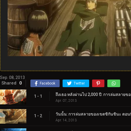
Sep. 08, 2013
Shared
0
Facebook
Twitter
ถึงเธอ หลังผ่านไป 2,000 ปี: การล่มสลายขอ
1 - 1
Apr. 07, 2013
วันนั้น: การล่มสลายของเขตชิกันชินะ ตอนที
1 - 2
Apr. 14, 2013