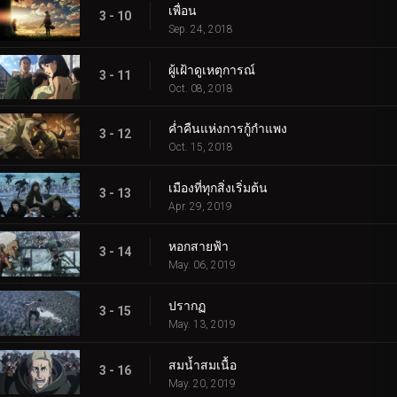
เพื่อน
3 - 10
Sep. 24, 2018
ผู้เฝ้าดูเหตุการณ์
3 - 11
Oct. 08, 2018
ค่ำคืนแห่งการกู้กำแพง
3 - 12
Oct. 15, 2018
เมืองที่ทุกสิ่งเริ่มต้น
3 - 13
Apr. 29, 2019
หอกสายฟ้า
3 - 14
May. 06, 2019
ปรากฏ
3 - 15
May. 13, 2019
สมน้ำสมเนื้อ
3 - 16
May. 20, 2019