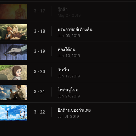
ผู้กล้า
3 - 17
May. 27, 2019
พระอาทิตย์เที่ยงคืน
3 - 18
Jun. 03, 2019
ห้องใต้ดิน
3 - 19
Jun. 10, 2019
วันนั้น
3 - 20
Jun. 17, 2019
ไททันจู่โจม
3 - 21
Jun. 24, 2019
อีกด้านของกำแพง
3 - 22
Jul. 01, 2019