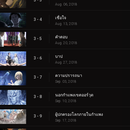
3 - 3
Aug. 06, 2018
เชื่อใจ
3 - 4
Aug. 13, 2018
คำตอบ
3 - 5
Aug. 20, 2018
บาป
3 - 6
Aug. 27, 2018
ความปรารถนา
3 - 7
Sep. 03, 2018
นอกกำแพงเขตออร์วุด
3 - 8
Sep. 10, 2018
ผู้ปกครองโลกภายในกำแพง
3 - 9
Sep. 17, 2018