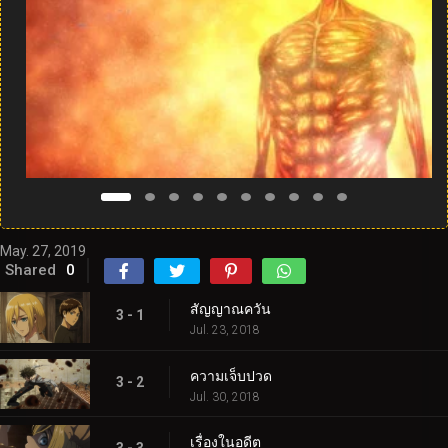
May. 27, 2019
Shared
0
สัญญาณควัน
3 - 1
Jul. 23, 2018
ความเจ็บปวด
3 - 2
Jul. 30, 2018
เรื่องในอดีต