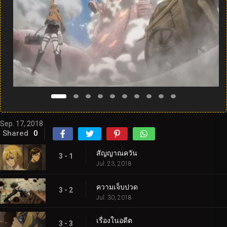
Sep. 17, 2018
Shared
0
สัญญาณควัน
3 - 1
Jul. 23, 2018
ความเจ็บปวด
3 - 2
Jul. 30, 2018
เรื่องในอดีต
3 - 3