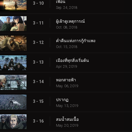
เพื่อน
3 - 10
Sep. 24, 2018
ผู้เฝ้าดูเหตุการณ์
3 - 11
Oct. 08, 2018
ค่ำคืนแห่งการกู้กำแพง
3 - 12
Oct. 15, 2018
เมืองที่ทุกสิ่งเริ่มต้น
3 - 13
Apr. 29, 2019
หอกสายฟ้า
3 - 14
May. 06, 2019
ปรากฏ
3 - 15
May. 13, 2019
สมน้ำสมเนื้อ
3 - 16
May. 20, 2019