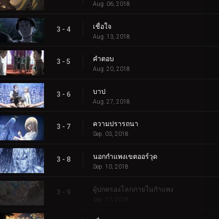
Aug. 06, 2018
เชื่อใจ
3 - 4
Aug. 13, 2018
คำตอบ
3 - 5
Aug. 20, 2018
บาป
3 - 6
Aug. 27, 2018
ความปรารถนา
3 - 7
Sep. 03, 2018
นอกกำแพงเขตออร์วุด
3 - 8
Sep. 10, 2018
ผู้ปกครองโลกภายในกำแพง
3 - 9
Sep. 17, 2018