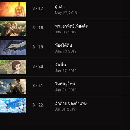
ผู้กล้า
3 - 17
May. 27, 2019
พระอาทิตย์เที่ยงคืน
3 - 18
Jun. 03, 2019
ห้องใต้ดิน
3 - 19
Jun. 10, 2019
วันนั้น
3 - 20
Jun. 17, 2019
ไททันจู่โจม
3 - 21
Jun. 24, 2019
อีกด้านของกำแพง
3 - 22
Jul. 01, 2019