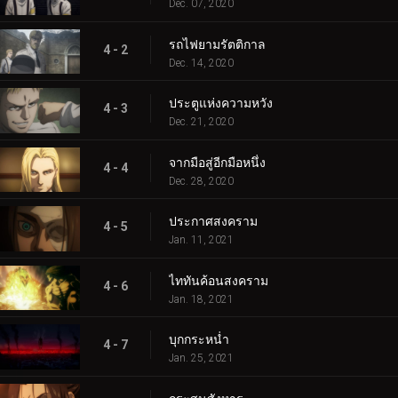
Dec. 07, 2020
รถไฟยามรัตติกาล
4 - 2
Dec. 14, 2020
ประตูแห่งความหวัง
4 - 3
Dec. 21, 2020
จากมือสู่อีกมือหนึ่ง
4 - 4
Dec. 28, 2020
ประกาศสงคราม
4 - 5
Jan. 11, 2021
ไททันค้อนสงคราม
4 - 6
Jan. 18, 2021
บุกกระหน่ำ
4 - 7
Jan. 25, 2021