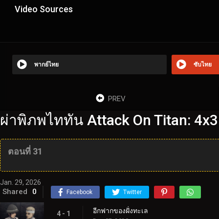
Video Sources
พากย์ไทย
ซับไทย
PREV
ผ่าพิภพไททัน Attack On Titan: 4x
ตอนที่ 31
Jan. 29, 2026
Shared
0
Facebook
Twitter
อีกฟากของฝั่งทะเล
4 - 1