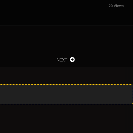
20 Views
NEXT