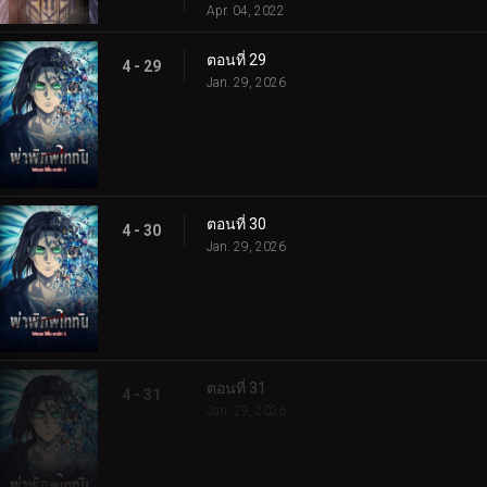
Apr. 04, 2022
ตอนที่ 29
4 - 29
Jan. 29, 2026
ตอนที่ 30
4 - 30
Jan. 29, 2026
ตอนที่ 31
4 - 31
Jan. 29, 2026