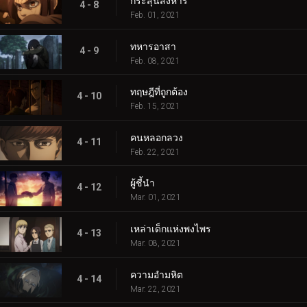
กระสุนสังหาร
4 - 8
Feb. 01, 2021
ทหารอาสา
4 - 9
Feb. 08, 2021
ทฤษฎีที่ถูกต้อง
4 - 10
Feb. 15, 2021
คนหลอกลวง
4 - 11
Feb. 22, 2021
ผู้ชี้นำ
4 - 12
Mar. 01, 2021
เหล่าเด็กแห่งพงไพร
4 - 13
Mar. 08, 2021
ความอำมหิต
4 - 14
Mar. 22, 2021