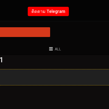
ติดตาม Telegram
ALL
31