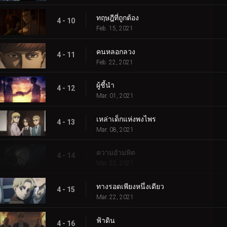
ทฤษฎีที่ถูกต้อง
4 - 10
Feb. 15, 2021
คนหลอกลวง
4 - 11
Feb. 22, 2021
ผู้ชี้นำ
4 - 12
Mar. 01, 2021
เหล่าเด็กแห่งพงไพร
4 - 13
Mar. 08, 2021
ความอำมหิต
4 - 14
Mar. 22, 2021
ทางรอดเพียงหนึ่งเดียว
4 - 15
Mar. 22, 2021
ฟ้าดิน
4 - 16