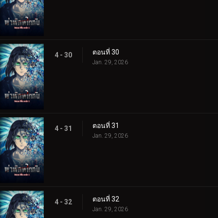
ตอนที่ 30
4 - 30
Jan. 29, 2026
ตอนที่ 31
4 - 31
Jan. 29, 2026
ตอนที่ 32
4 - 32
Jan. 29, 2026