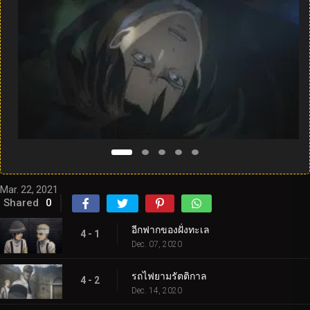
Mar. 22, 2021
Shared
0
อีกฟากของฝั่งทะเล
4 - 1
Dec. 07, 2020
รถไฟยามรัตติกาล
4 - 2
Dec. 14, 2020