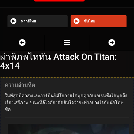
พากย์ไทย
ซับไทย
ผ่าพิภพไททัน Attack On Titan:
4x14
ความอำมหิต
ในที่สุดมิคาสะและอาร์มินก็มีโอกาสได้พูดคุยกับเอเรนซึ่งได้พูดถึง
เรื่องเสรีภาพ ขณะที่ลีไวต้องตัดสินใจว่าจะทำอย่างไรกับนักโทษ
ซีค