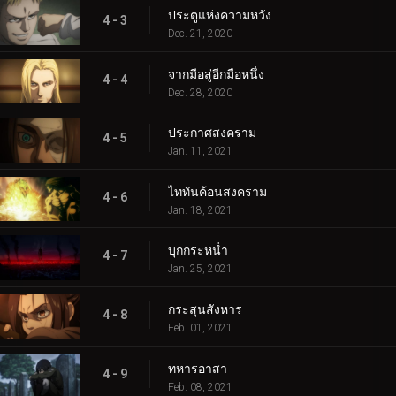
ประตูแห่งความหวัง
4 - 3
Dec. 21, 2020
จากมือสู่อีกมือหนึ่ง
4 - 4
Dec. 28, 2020
ประกาศสงคราม
4 - 5
Jan. 11, 2021
ไททันค้อนสงคราม
4 - 6
Jan. 18, 2021
บุกกระหน่ำ
4 - 7
Jan. 25, 2021
กระสุนสังหาร
4 - 8
Feb. 01, 2021
ทหารอาสา
4 - 9
Feb. 08, 2021