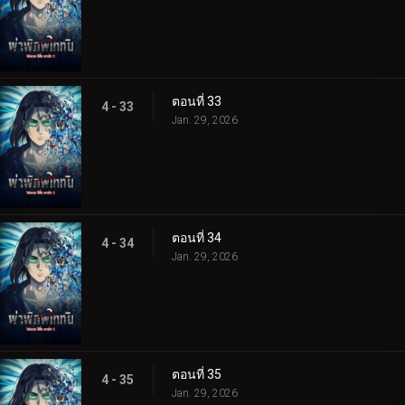
ตอนที่ 33
4 - 33
Jan. 29, 2026
ตอนที่ 34
4 - 34
Jan. 29, 2026
ตอนที่ 35
4 - 35
Jan. 29, 2026