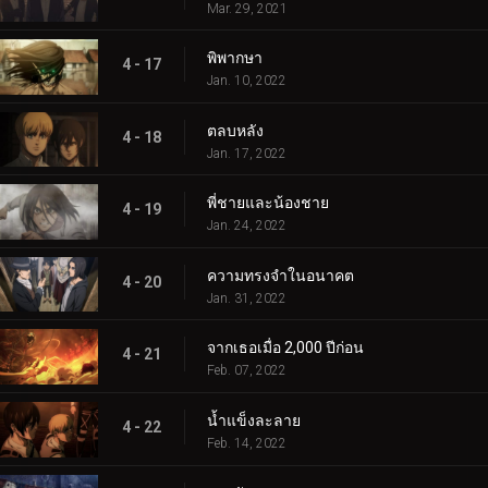
Mar. 29, 2021
พิพากษา
4 - 17
Jan. 10, 2022
ตลบหลัง
4 - 18
Jan. 17, 2022
พี่ชายและน้องชาย
4 - 19
Jan. 24, 2022
ความทรงจำในอนาคต
4 - 20
Jan. 31, 2022
จากเธอเมื่อ 2,000 ปีก่อน
4 - 21
Feb. 07, 2022
น้ำแข็งละลาย
4 - 22
Feb. 14, 2022