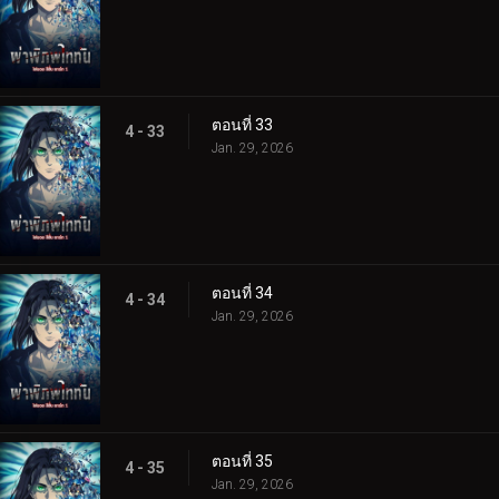
ตอนที่ 33
4 - 33
Jan. 29, 2026
ตอนที่ 34
4 - 34
Jan. 29, 2026
ตอนที่ 35
4 - 35
Jan. 29, 2026