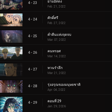
ยามอัสดง
4 - 23
Feb. 21, 2022
ศักดิ์ศรี
4 - 24
Feb. 27, 2022
ค่ำคืนแห่งจุดจบ
4 - 25
Mar. 07, 2022
คนทรยศ
4 - 26
Mar. 14, 2022
หวนรำลึก
4 - 27
Mar. 21, 2022
รุ่งอรุณของมนุษยชาติ
4 - 28
Apr. 04, 2022
ตอนที่ 29
4 - 29
Jan. 29, 2026