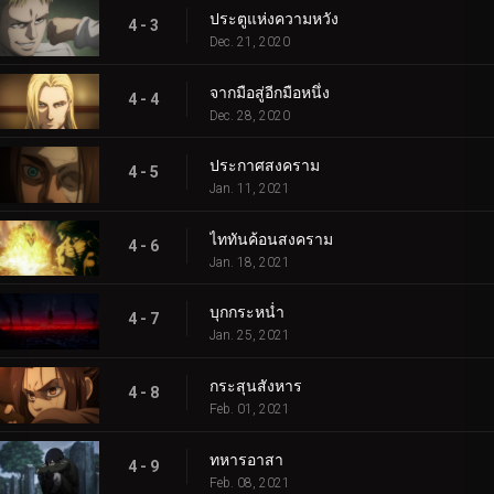
ประตูแห่งความหวัง
4 - 3
Dec. 21, 2020
จากมือสู่อีกมือหนึ่ง
4 - 4
Dec. 28, 2020
ประกาศสงคราม
4 - 5
Jan. 11, 2021
ไททันค้อนสงคราม
4 - 6
Jan. 18, 2021
บุกกระหน่ำ
4 - 7
Jan. 25, 2021
กระสุนสังหาร
4 - 8
Feb. 01, 2021
ทหารอาสา
4 - 9
Feb. 08, 2021