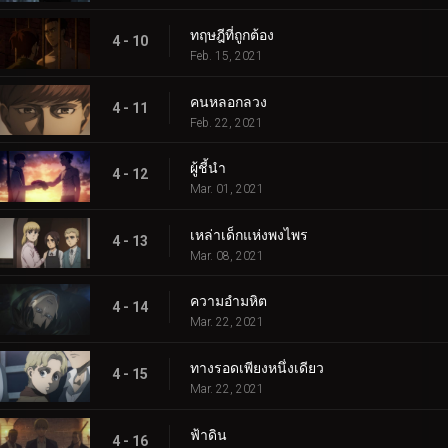
ทฤษฎีที่ถูกต้อง
4 - 10
Feb. 15, 2021
คนหลอกลวง
4 - 11
Feb. 22, 2021
ผู้ชี้นำ
4 - 12
Mar. 01, 2021
เหล่าเด็กแห่งพงไพร
4 - 13
Mar. 08, 2021
ความอำมหิต
4 - 14
Mar. 22, 2021
ทางรอดเพียงหนึ่งเดียว
4 - 15
Mar. 22, 2021
ฟ้าดิน
4 - 16