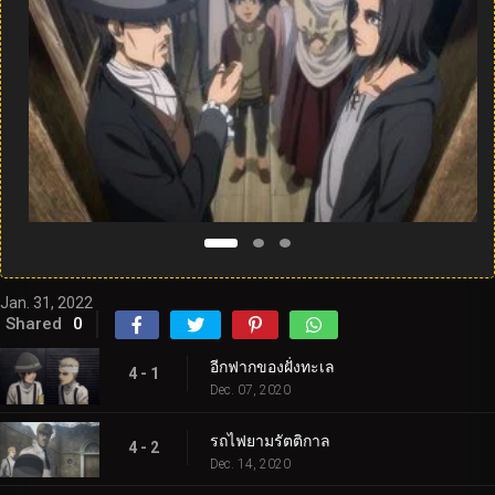
Jan. 31, 2022
Shared
0
อีกฟากของฝั่งทะเล
4 - 1
Dec. 07, 2020
รถไฟยามรัตติกาล
4 - 2
Dec. 14, 2020