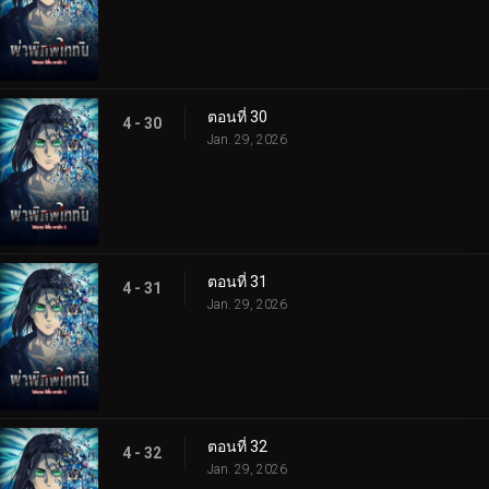
ตอนที่ 30
4 - 30
Jan. 29, 2026
ตอนที่ 31
4 - 31
Jan. 29, 2026
ตอนที่ 32
4 - 32
Jan. 29, 2026