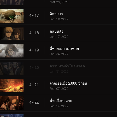
Mar. 29, 2021
พิพากษา
4 - 17
Jan. 10, 2022
ตลบหลัง
4 - 18
Jan. 17, 2022
พี่ชายและน้องชาย
4 - 19
Jan. 24, 2022
ความทรงจำในอนาคต
4 - 20
Jan. 31, 2022
จากเธอเมื่อ 2,000 ปีก่อน
4 - 21
Feb. 07, 2022
น้ำแข็งละลาย
4 - 22
Feb. 14, 2022