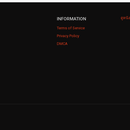
ดูหนั
INFORMATION
Terms of Service
Privacy Policy
DMCA