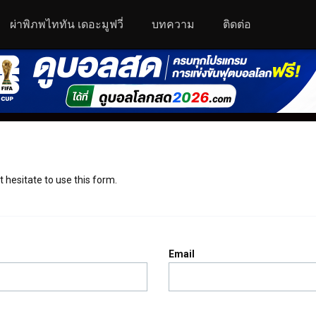
ผ่าพิภพไททัน เดอะมูฟวี่
บทความ
ติดต่อ
 hesitate to use this form.
Email