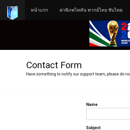
หน้าแรก
ผ่าพิภพไททัน พากย์ไทย ซับไทย
Contact Form
Have something to notify our support team, please do not
Name
Subject