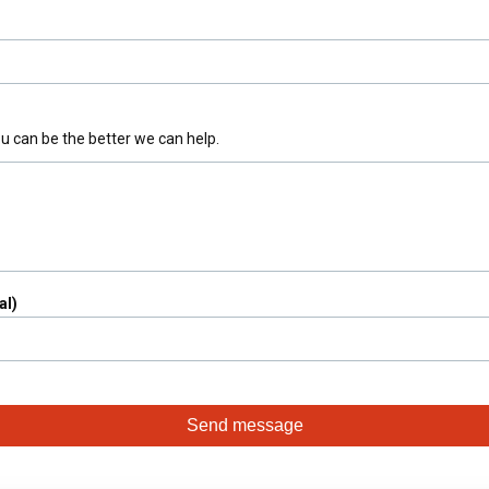
u can be the better we can help.
al)