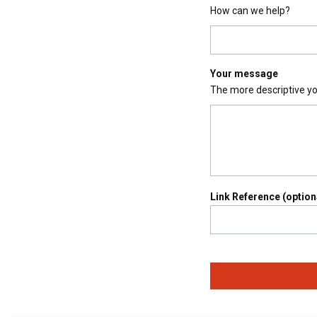
How can we help?
Your message
The more descriptive yo
Link Reference (option