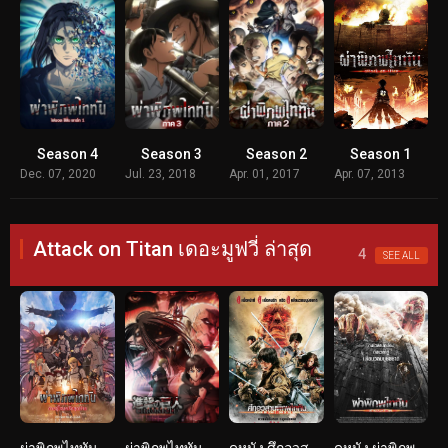
Season 4
Season 3
Season 2
Season 1
Dec. 07, 2020
Jul. 23, 2018
Apr. 01, 2017
Apr. 07, 2013
Attack on Titan เดอะมูฟวี่ ล่าสุด
4
SEE ALL