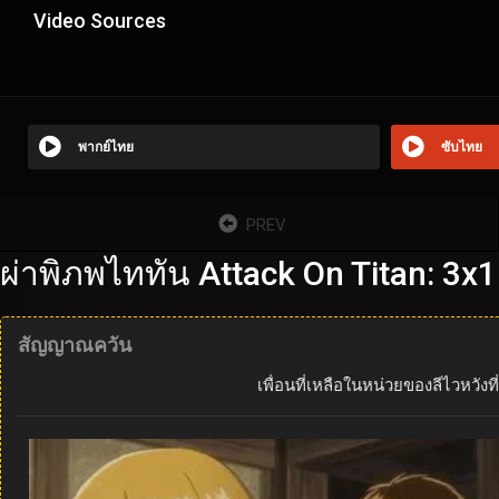
Video Sources
พากย์ไทย
ซับไทย
PREV
ผ่าพิภพไททัน Attack On Titan: 3x1
สัญญาณควัน
เพื่อนที่เหลือในหน่วยของลีไวหวัง