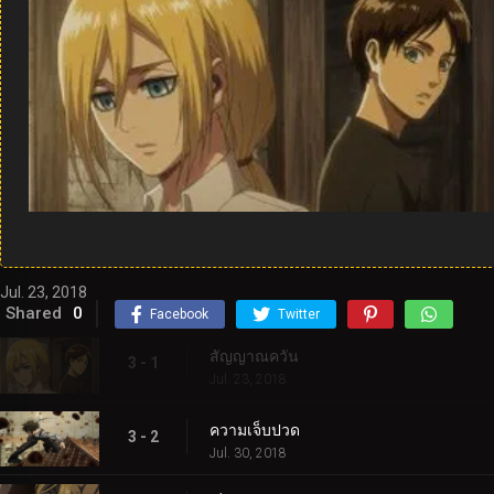
Jul. 23, 2018
Shared
0
Facebook
Twitter
สัญญาณควัน
3 - 1
Jul. 23, 2018
ความเจ็บปวด
3 - 2
Jul. 30, 2018