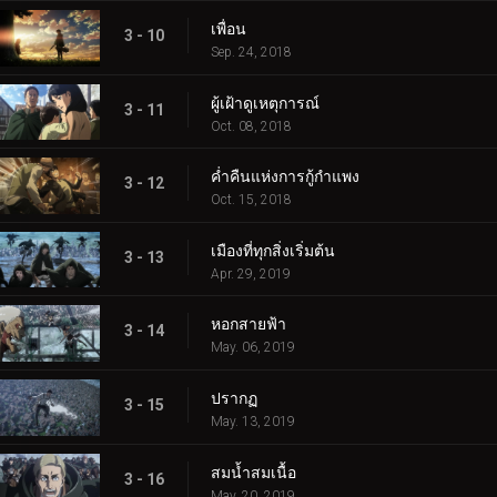
เพื่อน
3 - 10
Sep. 24, 2018
ผู้เฝ้าดูเหตุการณ์
3 - 11
Oct. 08, 2018
ค่ำคืนแห่งการกู้กำแพง
3 - 12
Oct. 15, 2018
เมืองที่ทุกสิ่งเริ่มต้น
3 - 13
Apr. 29, 2019
หอกสายฟ้า
3 - 14
May. 06, 2019
ปรากฏ
3 - 15
May. 13, 2019
สมน้ำสมเนื้อ
3 - 16
May. 20, 2019