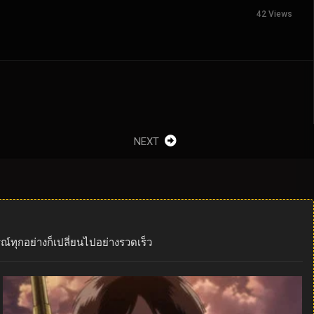
42 Views
NEXT
ณ์ทุกอย่างก็เปลี่ยนไปอย่างรวดเร็ว