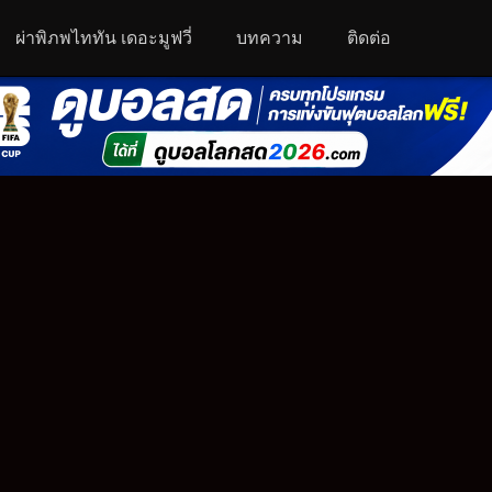
ผ่าพิภพไททัน เดอะมูฟวี่
บทความ
ติดต่อ