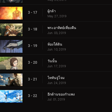
ผู้กล้า
3 - 17
May. 27, 2019
พระอาทิตย์เที่ยงคืน
3 - 18
Jun. 03, 2019
ห้องใต้ดิน
3 - 19
Jun. 10, 2019
วันนั้น
3 - 20
Jun. 17, 2019
ไททันจู่โจม
3 - 21
Jun. 24, 2019
อีกด้านของกำแพง
3 - 22
Jul. 01, 2019