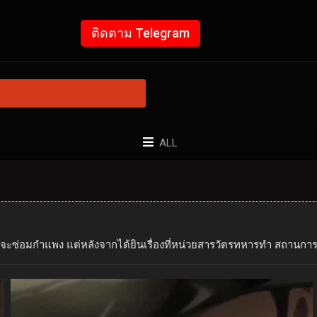
ติดตาม Telegram
ALL
ที่จะซ่อมกำแพง แต่หลังจากได้ยินเรื่องที่หน่วยสารวัตรทหารทำ สถานการ