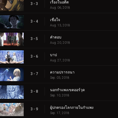
เรื่องในอดีต
3 - 3
Aug. 06, 2018
เชื่อใจ
3 - 4
Aug. 13, 2018
คำตอบ
3 - 5
Aug. 20, 2018
บาป
3 - 6
Aug. 27, 2018
ความปรารถนา
3 - 7
Sep. 03, 2018
นอกกำแพงเขตออร์วุด
3 - 8
Sep. 10, 2018
ผู้ปกครองโลกภายในกำแพง
3 - 9
Sep. 17, 2018