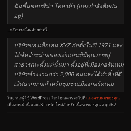
ฉันชื่นชอบพีน่า โคลาด้า (และกำลังติดฝน
อยู่)
…หรือบางสิ่งคล้ายกันนี้:
บริษัทของเด็กเล่น XYZ ก่อตั้งในปี 1971 และ
ได้จัดจำหน่ายของเด็กเล่นที่มีคุณภาพสู่
สาธารณะตั้งแต่นั้นมา ตั้งอยู่ที่เมืองกอร์ทเทม
บริษัทจ้างงานกว่า 2,000 คนและได้ทำสิ่งที่ดี
เลิศมากมายสำหรับชุมชนเมืองกอร์ทเทม
ในฐานะผู้ใช้ WordPress ใหม่ คุณควรจะไปที่
แผงควบคุมของคุณ
เพื่อลบหน้านี้ และสร้างหน้าใหม่สำหรับเนื้อหาของคุณ สนุกกัน!